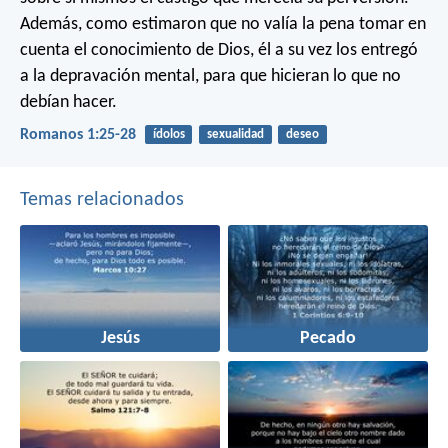
Además, como estimaron que no valía la pena tomar en
cuenta el conocimiento de Dios, él a su vez los entregó
a la depravación mental, para que hicieran lo que no
debían hacer.
Romanos 1:25-28
ídolos
sexualidad
deseo
Temas relacionados
Jesús
Pecado