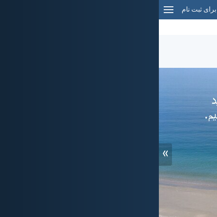
برای ثبت نام
»