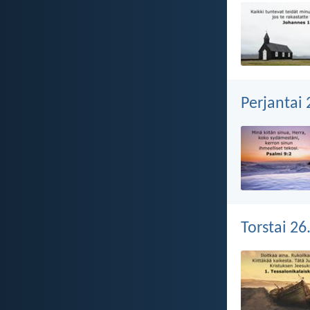
Perjantai
Torstai 26