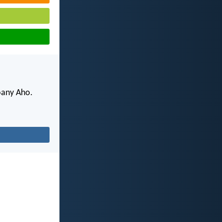
oany Aho.