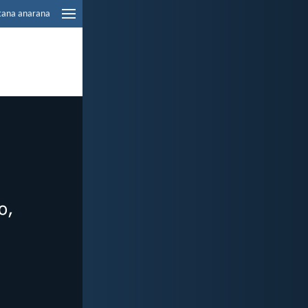
tana anarana