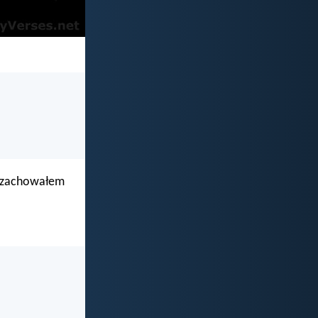
ja zachowałem