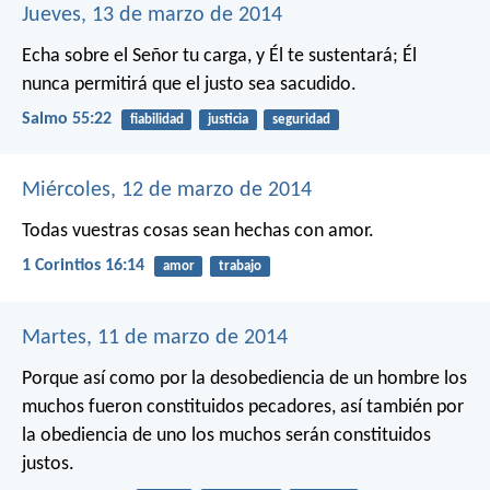
Jueves, 13 de marzo de 2014
Echa sobre el Señor tu carga, y Él te sustentará;
Él
nunca permitirá que el justo sea sacudido.
Salmo 55:22
fiabilidad
justicia
seguridad
Miércoles, 12 de marzo de 2014
Todas vuestras cosas sean hechas con amor.
1 Corintios 16:14
amor
trabajo
Martes, 11 de marzo de 2014
Porque así como por la desobediencia de un hombre los
muchos fueron constituidos pecadores, así también por
la obediencia de uno los muchos serán constituidos
justos.