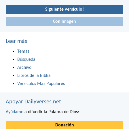
Siguiente versículo!
Con imagen
Leer más
Temas
Búsqueda
Archivo
Libros de la Biblia
Versículos Más Populares
Apoyar DailyVerses.net
Ayúdame
a difundir la Palabra de Dios:
Donación