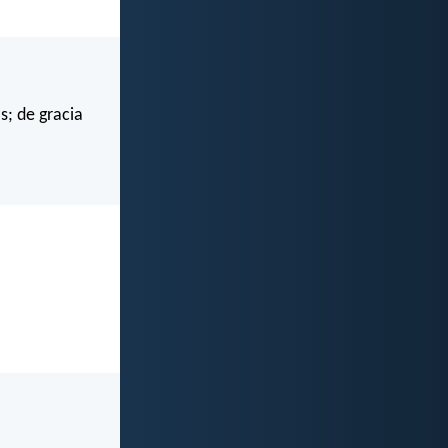
s; de gracia