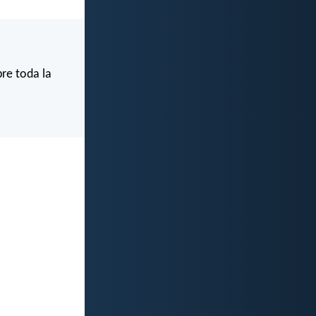
bre toda la