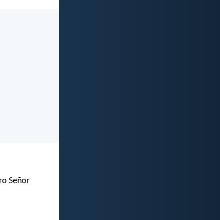
tro Señor