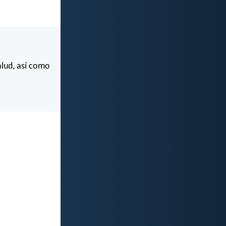
alud, así como