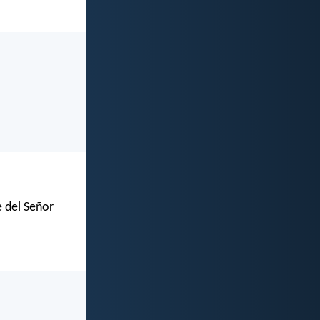
e del Señor