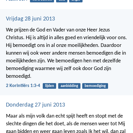
Vrijdag 28 juni 2013
We prijzen de God en Vader van onze Heer Jezus
Christus. Hij is altijd in alles goed en vriendelijk voor ons.
Hij bemoedigt ons in al onze moeilijkheden. Daardoor
kunnen wij ook weer andere mensen bemoedigen die in
moeilijkheden zijn. We bemoedigen hen met dezelfde
bemoediging waarmee wij zelf ook door God zijn
bemoedigd.
2 Korintiërs 1:3-4
lijden
aanbidding
bemoediging
Donderdag 27 juni 2013
Maar als mijn volk dan echt spijt heeft en stopt met de
slechte dingen die het doet, als de mensen weer tot Mij
gaan bidden en weer gaan leven zoals Ik het wil, dan zal