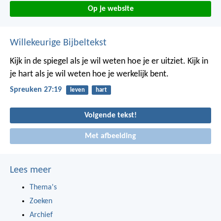
Op je website
Willekeurige Bijbeltekst
Kijk in de spiegel als je wil weten hoe je er uitziet.
Kijk in
je hart als je wil weten hoe je werkelijk bent.
Spreuken 27:19
leven
hart
Volgende tekst!
Met afbeelding
Lees meer
Thema's
Zoeken
Archief