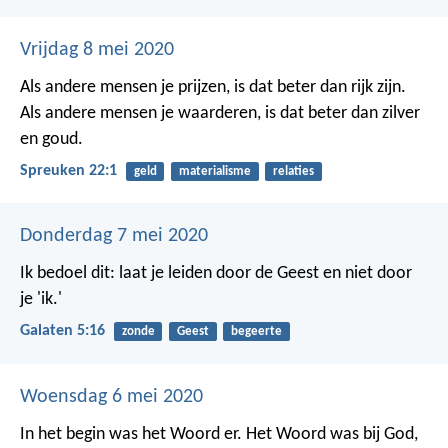
Vrijdag 8 mei 2020
Als andere mensen je prijzen, is dat beter dan rijk zijn.
Als andere mensen je waarderen, is dat beter dan zilver
en goud.
Spreuken 22:1
geld
materialisme
relaties
Donderdag 7 mei 2020
Ik bedoel dit: laat je leiden door de Geest en niet door
je 'ik.'
Galaten 5:16
zonde
Geest
begeerte
Woensdag 6 mei 2020
In het begin was het Woord er. Het Woord was bij God,