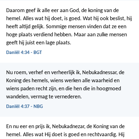
Daarom geef ik alle eer aan God, de koning van de
hemel. Alles wat hij doet, is goed. Wat hij ook beslist, hij
heeft altijd gelijk. Sommige mensen vinden dat ze een
hoge plaats verdiend hebben. Maar aan zulke mensen
geeft hij juist een lage plaats.
Daniël 4:34 - BGT
Nu roem, verhef en verheerlijk ik, Nebukadnessar, de
Koning des hemels, wiens werken alle waarheid en
wiens paden recht zijn, en die hen die in hoogmoed
wandelen, vermag te vernederen.
Daniël 4:37 - NBG
En nu eer en prijs ik, Nebukadnezar, de Koning van de
hemel. Alles wat Hij doet is goed en rechtvaardig. Hij