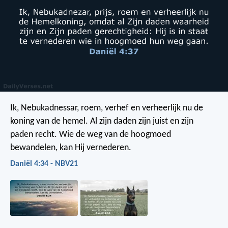
Ik, Nebukadnessar, roem, verhef en verheerlijk nu de
koning van de hemel. Al zijn daden zijn juist en zijn
paden recht. Wie de weg van de hoogmoed
bewandelen, kan Hij vernederen.
Daniël 4:34 - NBV21