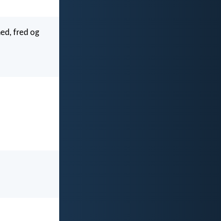
hed, fred og