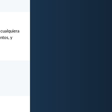
 cualquiera
ntos, y