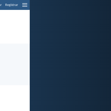
ar
Registrar