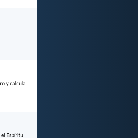
ro y calcula
el Espíritu