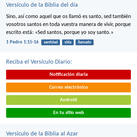
Versículo de la Biblia del día
Sino, así como aquel que os llamó es santo, sed también
vosotros santos en toda vuestra manera de vivir, porque
escrito está: «Sed santos, porque yo soy santo.»
1 Pedro 1:15-16
santidad
vida
llamado
Reciba el Versículo Diario:
Notificación diaria
Correo electrónico
Android
En tu sitio web
Versículo de la Biblia al Azar