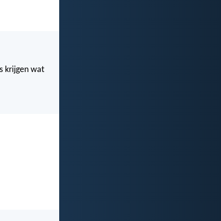
es krijgen wat