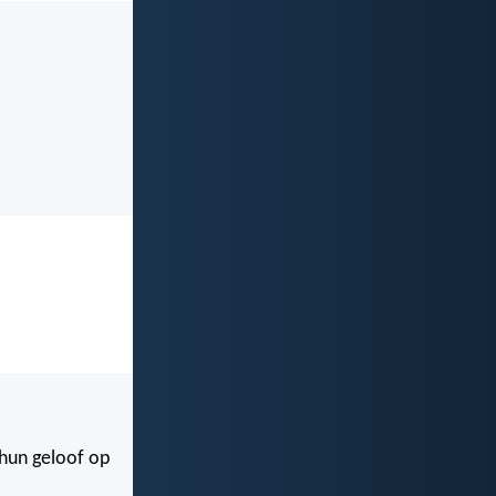
hun geloof op