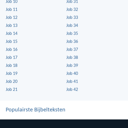
Job 10
Job 31
Job 11
Job 32
Job 12
Job 33
Job 13
Job 34
Job 14
Job 35
Job 15
Job 36
Job 16
Job 37
Job 17
Job 38
Job 18
Job 39
Job 19
Job 40
Job 20
Job 41
Job 21
Job 42
Populairste Bijbelteksten