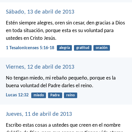
Sábado, 13 de abril de 2013
Estén siempre alegres, oren sin cesar, den gracias a Dios
en toda situación, porque esta es su voluntad para
ustedes en Cristo Jesús.
1 Tesalonicenses 5:16-18
alegría
gratitud
oración
Viernes, 12 de abril de 2013
No tengan miedo, mi rebaño pequeño, porque es la
buena voluntad del Padre darles el reino.
Lucas 12:32
miedo
Padre
reino
Jueves, 11 de abril de 2013
Escribo estas cosas a ustedes que creen en el nombre