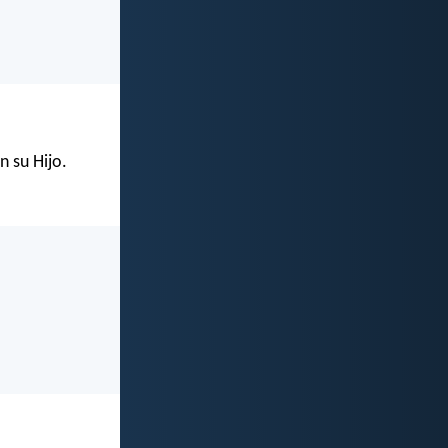
n su Hijo.