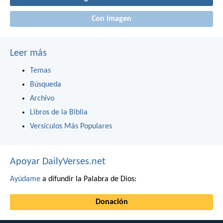
Con imagen
Leer más
Temas
Búsqueda
Archivo
Libros de la Biblia
Versículos Más Populares
Apoyar DailyVerses.net
Ayúdame
a difundir la Palabra de Dios:
Donación