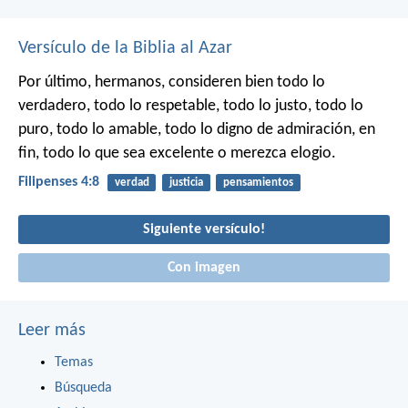
Versículo de la Biblia al Azar
Por último, hermanos, consideren bien todo lo
verdadero, todo lo respetable, todo lo justo, todo lo
puro, todo lo amable, todo lo digno de admiración, en
fin, todo lo que sea excelente o merezca elogio.
Filipenses 4:8
verdad
justicia
pensamientos
Siguiente versículo!
Con imagen
Leer más
Temas
Búsqueda