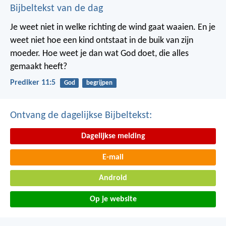
Bijbeltekst van de dag
Je weet niet in welke richting de wind gaat waaien. En je
weet niet hoe een kind ontstaat in de buik van zijn
moeder. Hoe weet je dan wat God doet, die alles
gemaakt heeft?
Prediker 11:5
God
begrijpen
Ontvang de dagelijkse Bijbeltekst:
Dagelijkse melding
E-mail
Android
Op je website