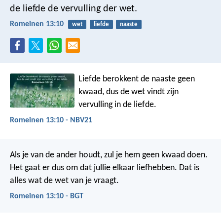
de liefde de vervulling der wet.
Romeinen 13:10
wet
liefde
naaste
Liefde berokkent de naaste geen
kwaad, dus de wet vindt zijn
vervulling in de liefde.
Romeinen 13:10 - NBV21
Als je van de ander houdt, zul je hem geen kwaad doen.
Het gaat er dus om dat jullie elkaar liefhebben. Dat is
alles wat de wet van je vraagt.
Romeinen 13:10 - BGT