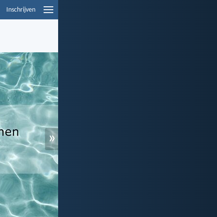
Inschrijven
»