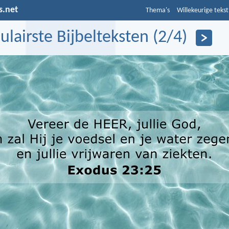
s.net
Thema's
Willekeurige tekst
ulairste Bijbelteksten (2/4)