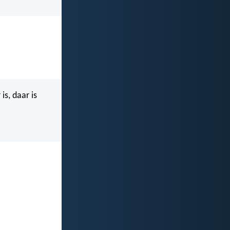
s, daar is