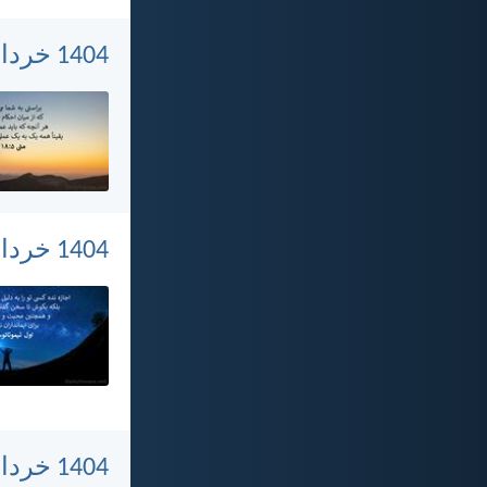
1404 خرداد 6, سه‌شنبه
1404 خرداد 5, دوشنبه
1404 خرداد 4, یکشنبه