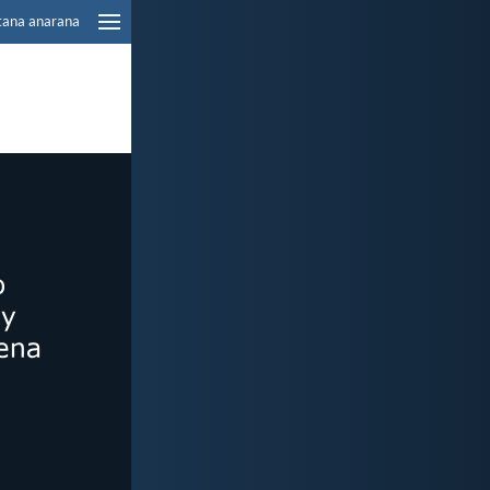
tana anarana