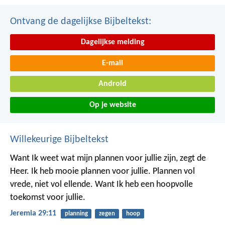
Ontvang de dagelijkse Bijbeltekst:
Dagelijkse melding
E-mail
Android
Op je website
Willekeurige Bijbeltekst
Want Ik weet wat mijn plannen voor jullie zijn, zegt de
Heer. Ik heb mooie plannen voor jullie. Plannen vol
vrede, niet vol ellende. Want Ik heb een hoopvolle
toekomst voor jullie.
Jeremia 29:11
planning
zegen
hoop