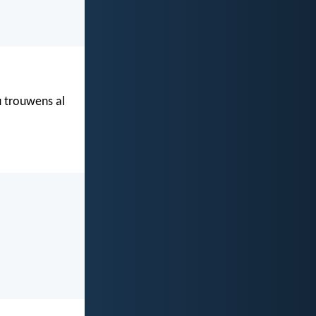
u trouwens al