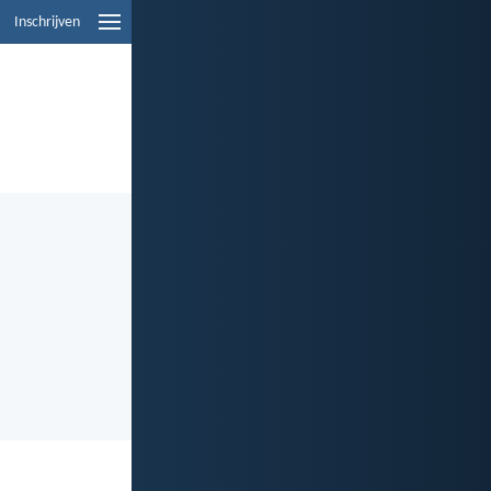
Inschrijven