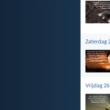
Zaterdag 2
Vrijdag 26