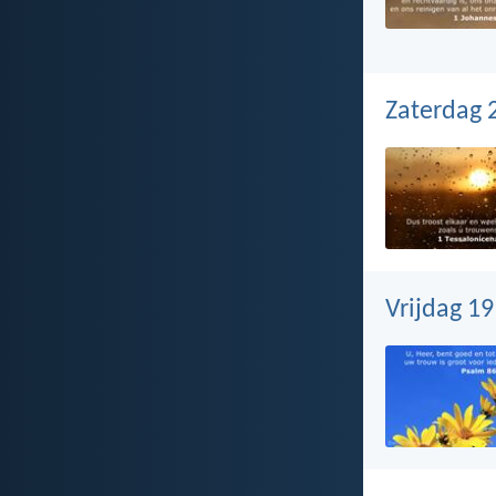
Zaterdag 2
Vrijdag 19