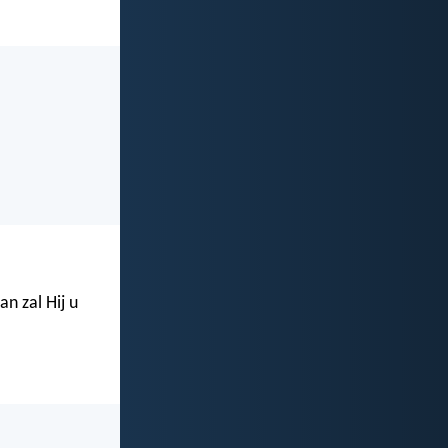
n zal Hij u