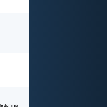
 de dominio