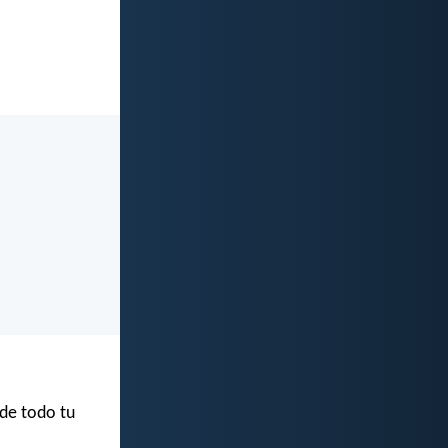
 de todo tu