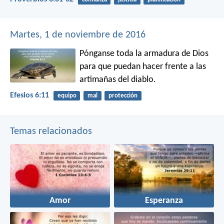
Martes, 1 de noviembre de 2016
Pónganse toda la armadura de Dios
para que puedan hacer frente a las
artimañas del diablo.
Efesios 6:11
equipo
mal
protección
Temas relacionados
Amor
Esperanza