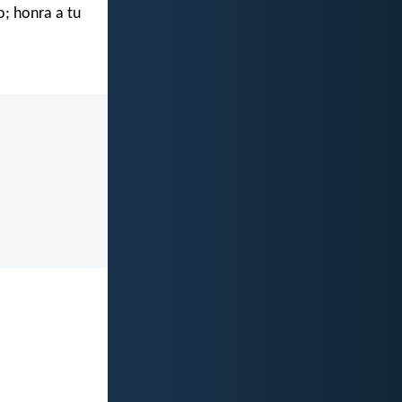
o; honra a tu