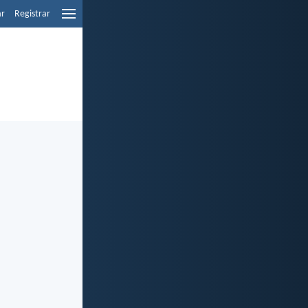
ar
Registrar