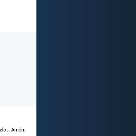
siglos. Amén.