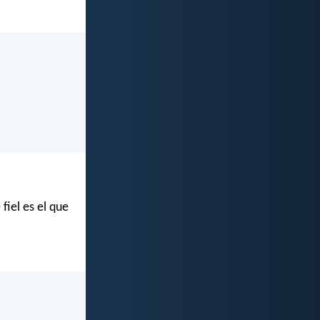
fiel es el que