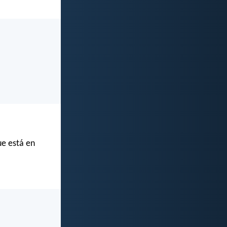
ue está en