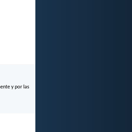
ente y por las