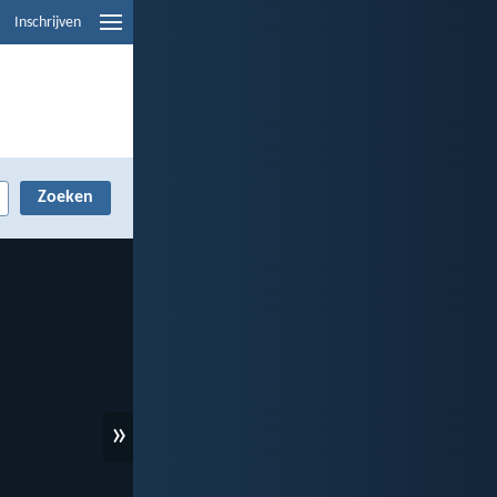
Inschrijven
»