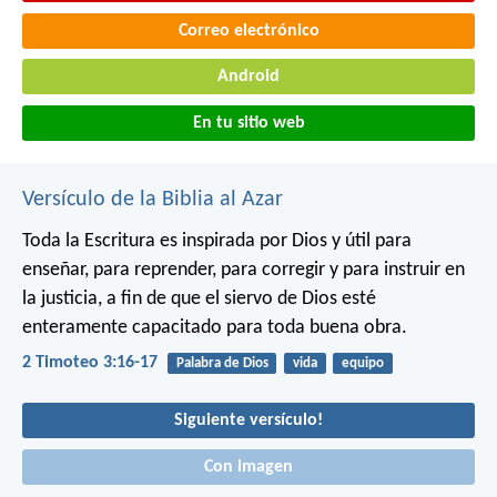
Correo electrónico
Android
En tu sitio web
Versículo de la Biblia al Azar
Toda la Escritura es inspirada por Dios y útil para
enseñar, para reprender, para corregir y para instruir en
la justicia, a fin de que el siervo de Dios esté
enteramente capacitado para toda buena obra.
2 Timoteo 3:16-17
Palabra de Dios
vida
equipo
Siguiente versículo!
Con imagen