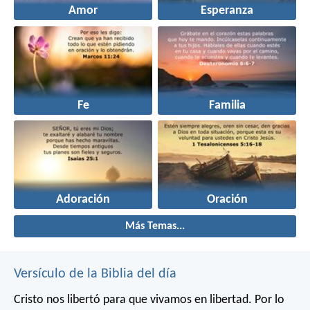
Amor
Esperanza
Fe
Familia
Adoración
Oración
Más Temas...
Versículo de la Biblia del día
Cristo nos libertó para que vivamos en libertad. Por lo