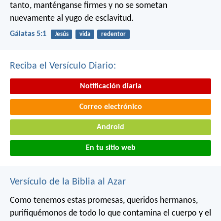
tanto, manténganse firmes y no se sometan
nuevamente al yugo de esclavitud.
Gálatas 5:1
Jesús
vida
redentor
Reciba el Versículo Diario:
Notificación diaria
Correo electrónico
Android
En tu sitio web
Versículo de la Biblia al Azar
Como tenemos estas promesas, queridos hermanos,
purifiquémonos de todo lo que contamina el cuerpo y el