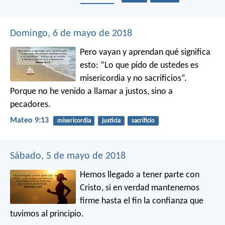
búsqueda
Domingo, 6 de mayo de 2018
Pero vayan y aprendan qué significa
esto: “Lo que pido de ustedes es
misericordia y no sacrificios”.
Porque no he venido a llamar a justos, sino a
pecadores.
Mateo 9:13
misericordia
justicia
sacrificio
Sábado, 5 de mayo de 2018
Hemos llegado a tener parte con
Cristo, si en verdad mantenemos
firme hasta el fin la confianza que
tuvimos al principio.