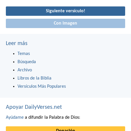
Siguiente versículo!
Con imagen
Leer más
Temas
Búsqueda
Archivo
Libros de la Biblia
Versículos Más Populares
Apoyar DailyVerses.net
Ayúdame
a difundir la Palabra de Dios: