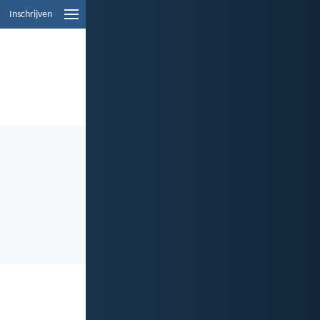
Inschrijven