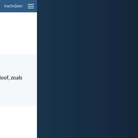
Inschrijven
oof, zoals