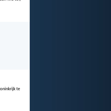
ninkrijk te