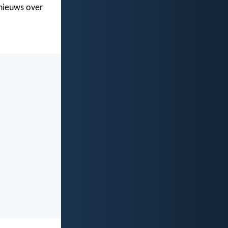
 nieuws over