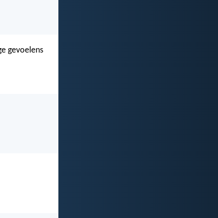
ige gevoelens