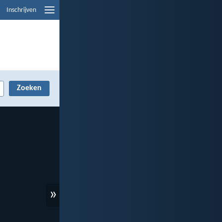
Inschrijven
»