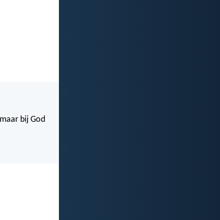
 maar bij God