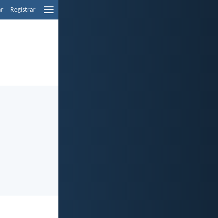
ar
Registrar