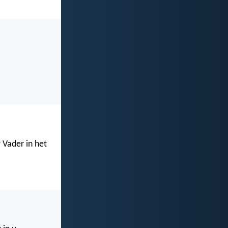
 Vader in het