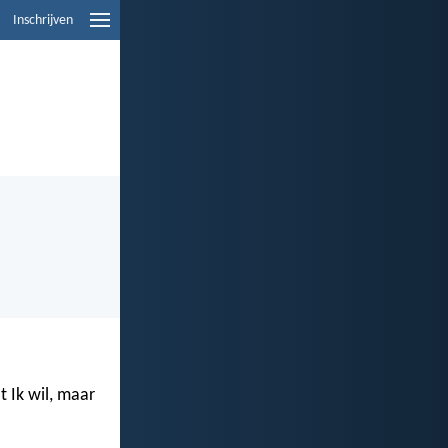
Inschrijven
t Ik wil, maar