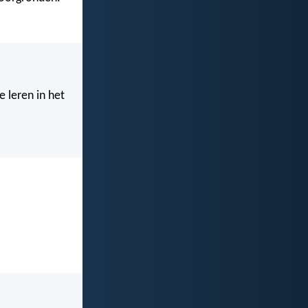
 leren in het