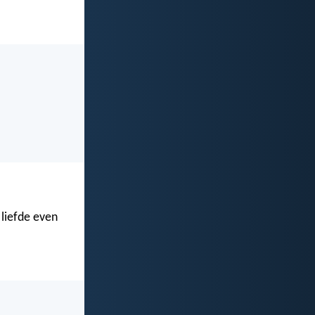
liefde even