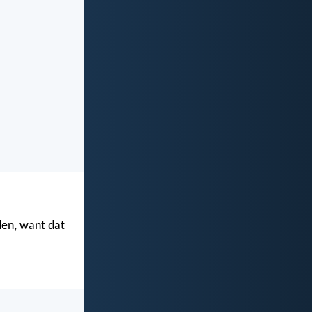
den, want dat