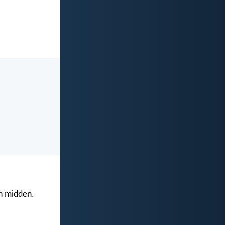
un midden.