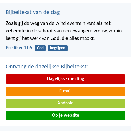
Bijbeltekst van de dag
Zoals gij de weg van de wind evenmin kent als het
gebeente in de schoot van een zwangere vrouw, zomin
kent gij het werk van God, die alles maakt.
Prediker 11:5
God
begrijpen
Ontvang de dagelijkse Bijbeltekst:
Dagelijkse melding
E-mail
Android
Op je website