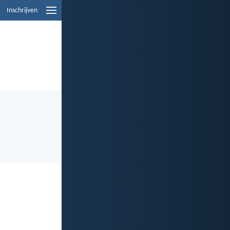
Inschrijven