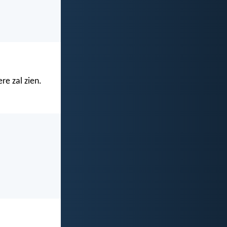
re zal zien.