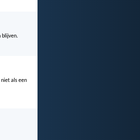
 blijven.
 niet als een