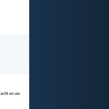
kracht en uw