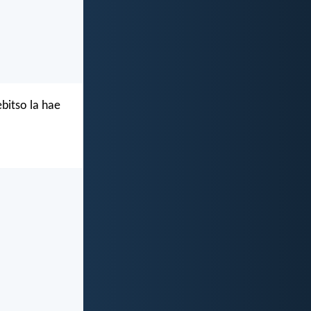
ebitso la hae