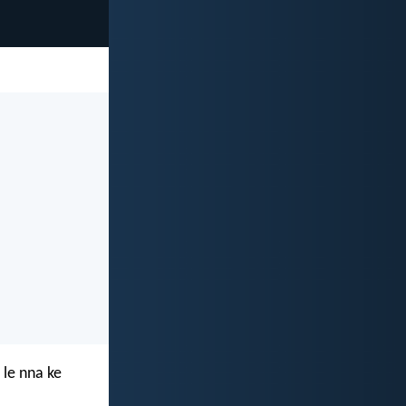
 le nna ke