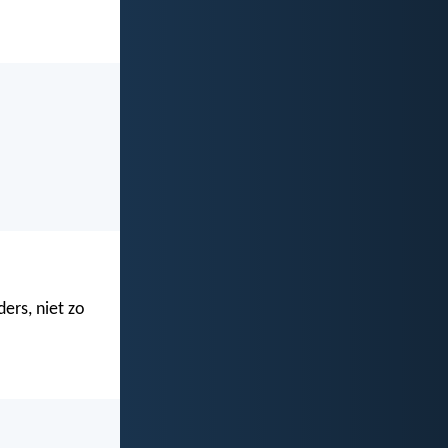
ers, niet zo