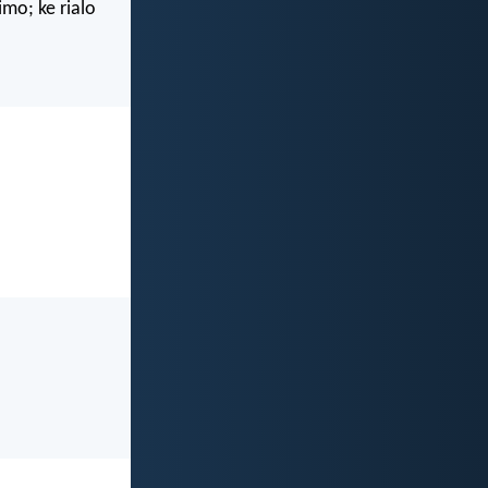
mo; ke rialo